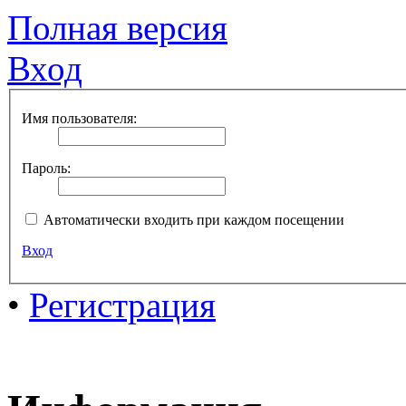
Полная версия
Вход
Имя пользователя:
Пароль:
Автоматически входить при каждом посещении
Вход
•
Регистрация