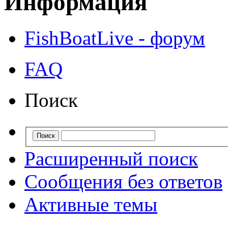
Информация
FishBoatLive - форум
FAQ
Поиск
Расширенный поиск
Сообщения без ответов
Активные темы