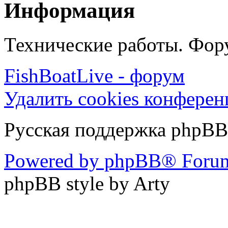
Информация
Технические работы. Фору
FishBoatLive - форум
Удалить cookies конфере
Русская поддержка phpBB
Powered by phpBB® Forum
phpBB style by Arty