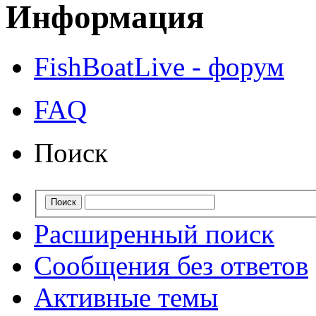
Информация
FishBoatLive - форум
FAQ
Поиск
Расширенный поиск
Сообщения без ответов
Активные темы