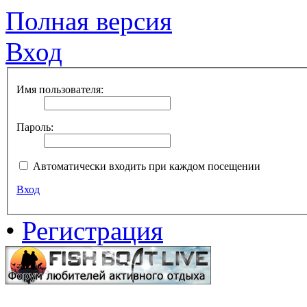
Полная версия
Вход
Имя пользователя:
Пароль:
Автоматически входить при каждом посещении
Вход
•
Регистрация