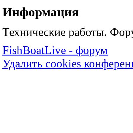
Информация
Технические работы. Фору
FishBoatLive - форум
Удалить cookies конфере