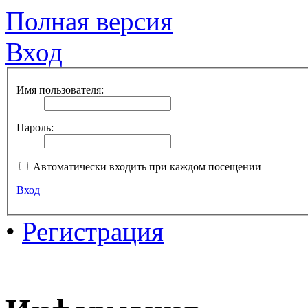
Полная версия
Вход
Имя пользователя:
Пароль:
Автоматически входить при каждом посещении
Вход
•
Регистрация