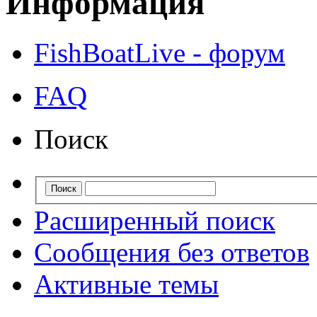
Информация
FishBoatLive - форум
FAQ
Поиск
Расширенный поиск
Сообщения без ответов
Активные темы