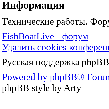
Информация
Технические работы. Фору
FishBoatLive - форум
Удалить cookies конфере
Русская поддержка phpBB
Powered by phpBB® Forum
phpBB style by Arty