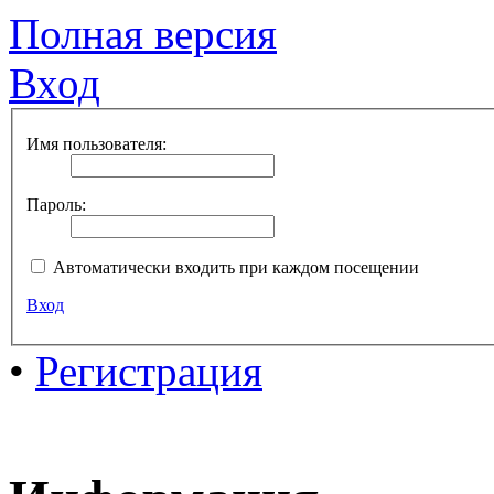
Полная версия
Вход
Имя пользователя:
Пароль:
Автоматически входить при каждом посещении
Вход
•
Регистрация