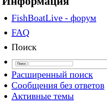
Информация
FishBoatLive - форум
FAQ
Поиск
Расширенный поиск
Сообщения без ответов
Активные темы