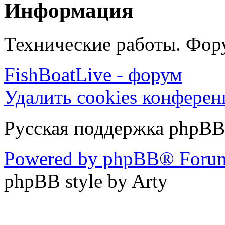
Информация
Технические работы. Фору
FishBoatLive - форум
Удалить cookies конфере
Русская поддержка phpBB
Powered by phpBB® Forum
phpBB style by Arty