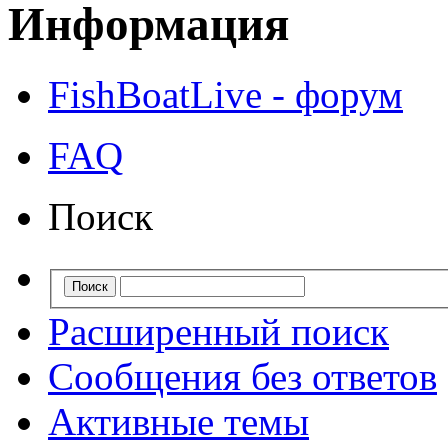
Информация
FishBoatLive - форум
FAQ
Поиск
Расширенный поиск
Сообщения без ответов
Активные темы