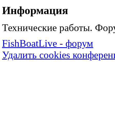
Информация
Технические работы. Фору
FishBoatLive - форум
Удалить cookies конфере