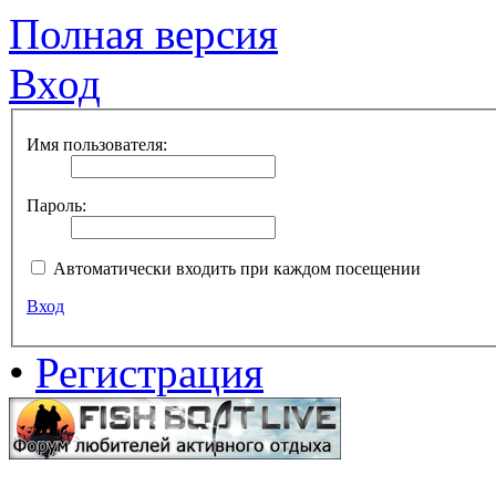
Полная версия
Вход
Имя пользователя:
Пароль:
Автоматически входить при каждом посещении
Вход
•
Регистрация