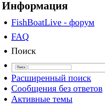
Информация
FishBoatLive - форум
FAQ
Поиск
Расширенный поиск
Сообщения без ответов
Активные темы