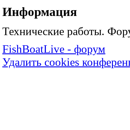
Информация
Технические работы. Фору
FishBoatLive - форум
Удалить cookies конфере