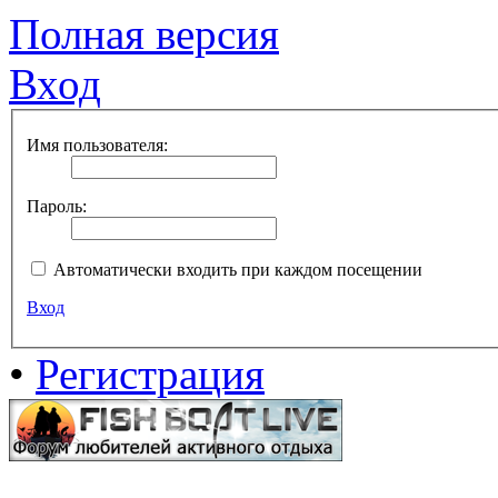
Полная версия
Вход
Имя пользователя:
Пароль:
Автоматически входить при каждом посещении
Вход
•
Регистрация