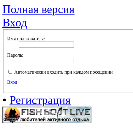
Полная версия
Вход
Имя пользователя:
Пароль:
Автоматически входить при каждом посещении
Вход
•
Регистрация