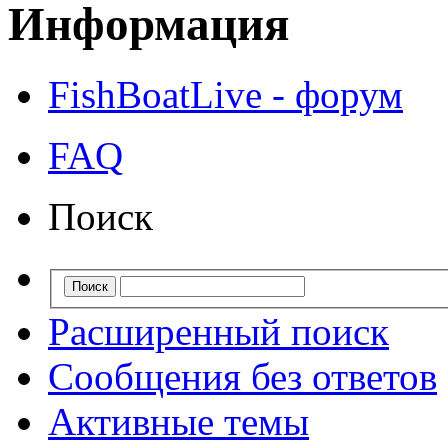
Информация
FishBoatLive - форум
FAQ
Поиск
Расширенный поиск
Сообщения без ответов
Активные темы