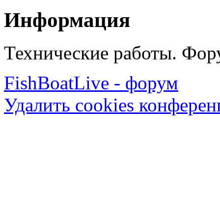
Информация
Технические работы. Фору
FishBoatLive - форум
Удалить cookies конфере