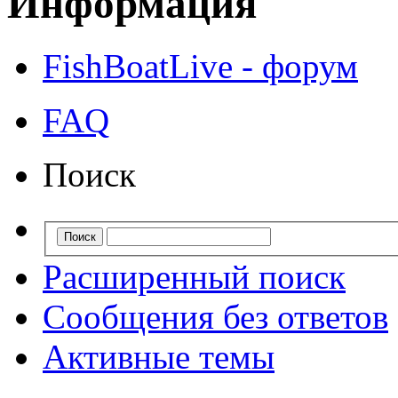
Информация
FishBoatLive - форум
FAQ
Поиск
Расширенный поиск
Сообщения без ответов
Активные темы