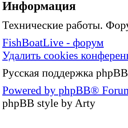
Информация
Технические работы. Фору
FishBoatLive - форум
Удалить cookies конфере
Русская поддержка phpBB
Powered by phpBB® Forum
phpBB style by Arty