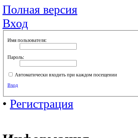
Полная версия
Вход
Имя пользователя:
Пароль:
Автоматически входить при каждом посещении
Вход
•
Регистрация