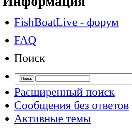
Информация
FishBoatLive - форум
FAQ
Поиск
Расширенный поиск
Сообщения без ответов
Активные темы