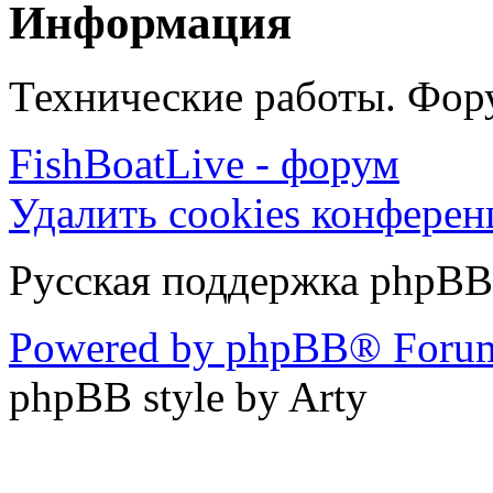
Информация
Технические работы. Фору
FishBoatLive - форум
Удалить cookies конфере
Русская поддержка phpBB
Powered by phpBB® Forum
phpBB style by Arty