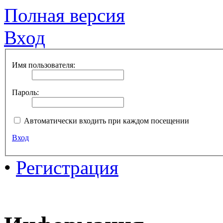
Полная версия
Вход
Имя пользователя:
Пароль:
Автоматически входить при каждом посещении
Вход
•
Регистрация