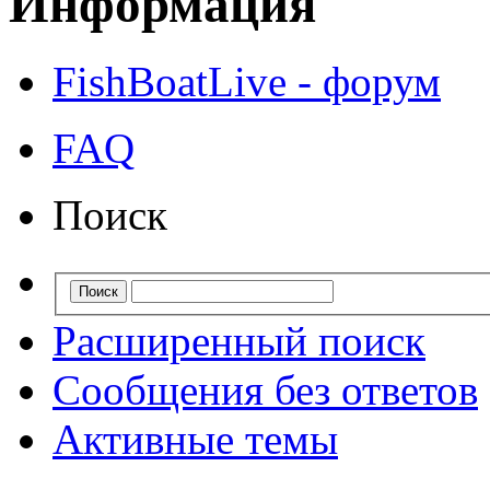
Информация
FishBoatLive - форум
FAQ
Поиск
Расширенный поиск
Сообщения без ответов
Активные темы