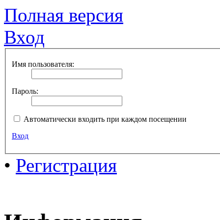
Полная версия
Вход
Имя пользователя:
Пароль:
Автоматически входить при каждом посещении
Вход
•
Регистрация