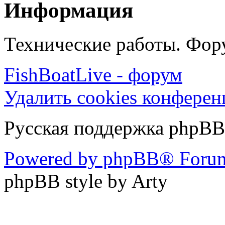
Информация
Технические работы. Фору
FishBoatLive - форум
Удалить cookies конфере
Русская поддержка phpBB
Powered by phpBB® Forum
phpBB style by Arty