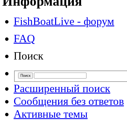
Информация
FishBoatLive - форум
FAQ
Поиск
Расширенный поиск
Сообщения без ответов
Активные темы