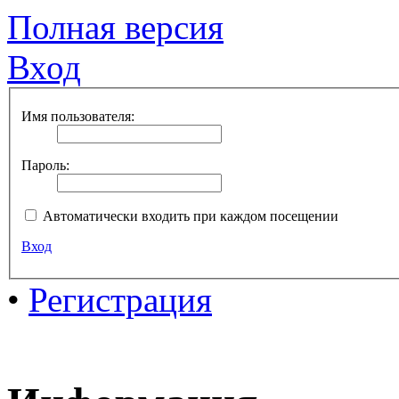
Полная версия
Вход
Имя пользователя:
Пароль:
Автоматически входить при каждом посещении
Вход
•
Регистрация