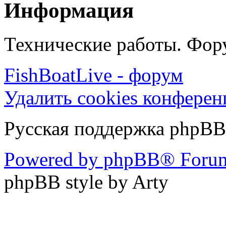
Информация
Технические работы. Фору
FishBoatLive - форум
Удалить cookies конфере
Русская поддержка phpBB
Powered by phpBB® Forum
phpBB style by Arty