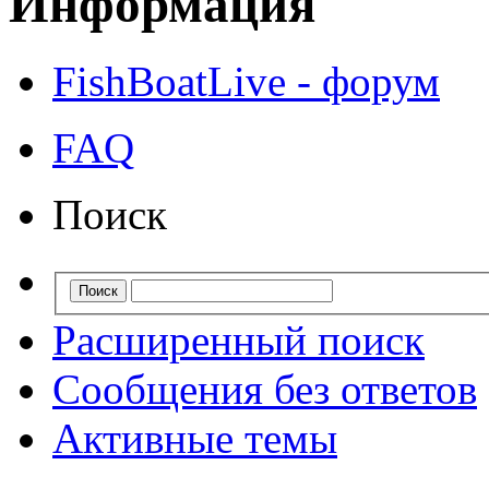
Информация
FishBoatLive - форум
FAQ
Поиск
Расширенный поиск
Сообщения без ответов
Активные темы