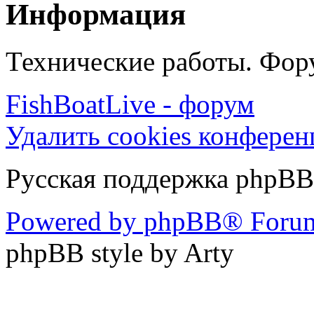
Информация
Технические работы. Фору
FishBoatLive - форум
Удалить cookies конфере
Русская поддержка phpBB
Powered by phpBB® Forum
phpBB style by Arty