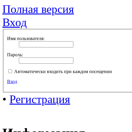
Полная версия
Вход
Имя пользователя:
Пароль:
Автоматически входить при каждом посещении
Вход
•
Регистрация