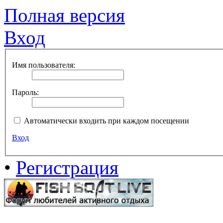
Полная версия
Вход
Имя пользователя:
Пароль:
Автоматически входить при каждом посещении
Вход
•
Регистрация