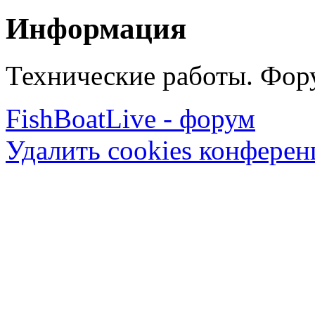
Информация
Технические работы. Фору
FishBoatLive - форум
Удалить cookies конфере