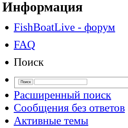
Информация
FishBoatLive - форум
FAQ
Поиск
Расширенный поиск
Сообщения без ответов
Активные темы