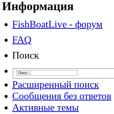
Информация
FishBoatLive - форум
FAQ
Поиск
Расширенный поиск
Сообщения без ответов
Активные темы