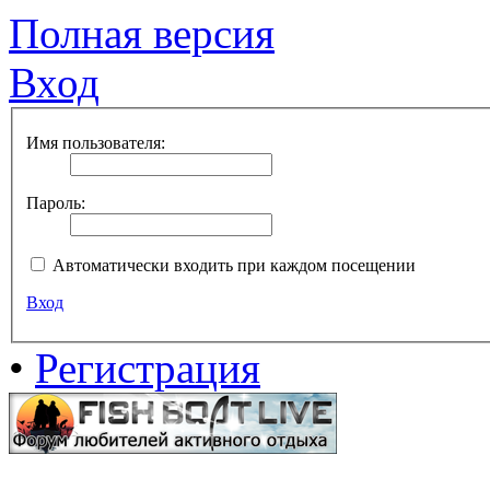
Полная версия
Вход
Имя пользователя:
Пароль:
Автоматически входить при каждом посещении
Вход
•
Регистрация