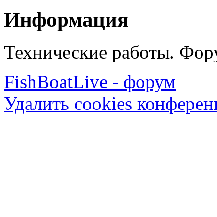
Информация
Технические работы. Фору
FishBoatLive - форум
Удалить cookies конфере