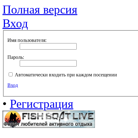
Полная версия
Вход
Имя пользователя:
Пароль:
Автоматически входить при каждом посещении
Вход
•
Регистрация