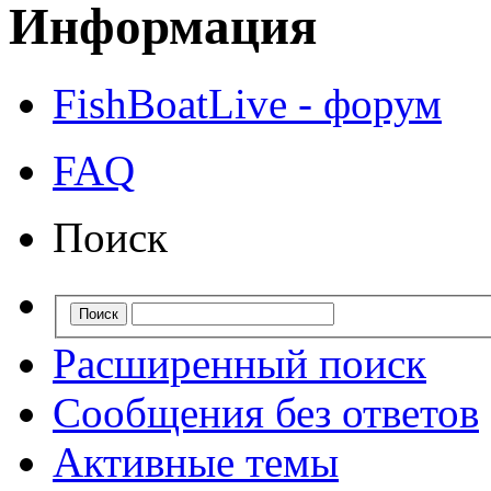
Информация
FishBoatLive - форум
FAQ
Поиск
Расширенный поиск
Сообщения без ответов
Активные темы