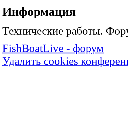
Информация
Технические работы. Фору
FishBoatLive - форум
Удалить cookies конфере