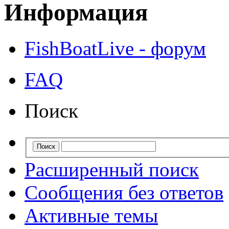
Информация
FishBoatLive - форум
FAQ
Поиск
Расширенный поиск
Сообщения без ответов
Активные темы