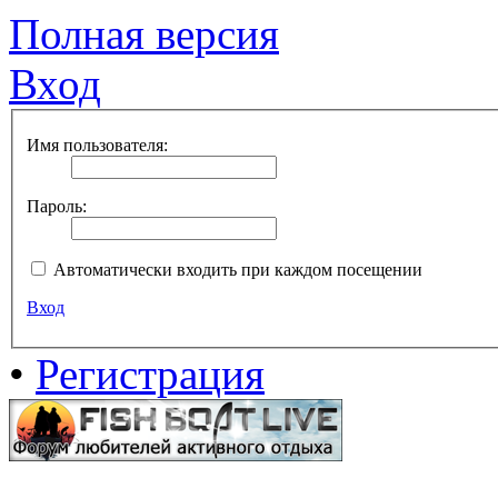
Полная версия
Вход
Имя пользователя:
Пароль:
Автоматически входить при каждом посещении
Вход
•
Регистрация