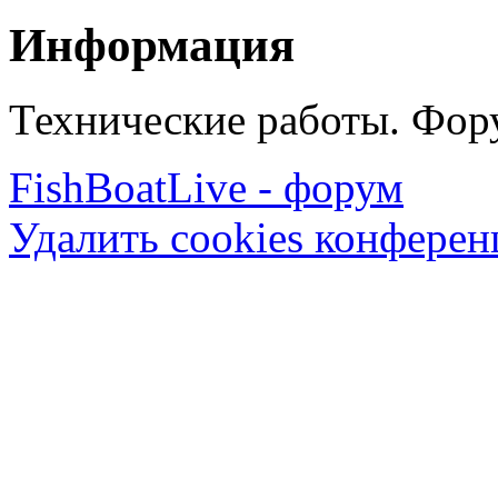
Информация
Технические работы. Фору
FishBoatLive - форум
Удалить cookies конфере