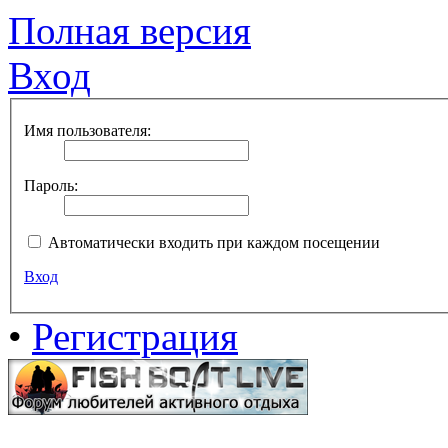
Полная версия
Вход
Имя пользователя:
Пароль:
Автоматически входить при каждом посещении
Вход
•
Регистрация