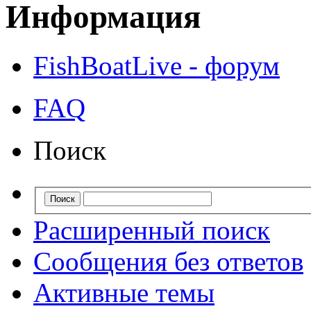
Информация
FishBoatLive - форум
FAQ
Поиск
Расширенный поиск
Сообщения без ответов
Активные темы