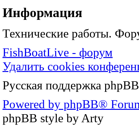
Информация
Технические работы. Фору
FishBoatLive - форум
Удалить cookies конфере
Русская поддержка phpBB
Powered by phpBB® Forum
phpBB style by Arty