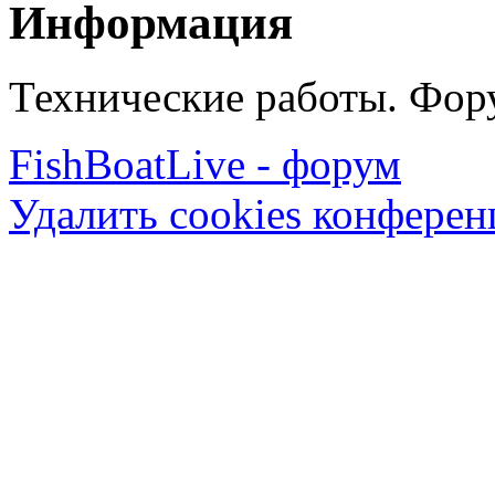
Информация
Технические работы. Фору
FishBoatLive - форум
Удалить cookies конфере