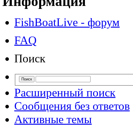
Информация
FishBoatLive - форум
FAQ
Поиск
Расширенный поиск
Сообщения без ответов
Активные темы