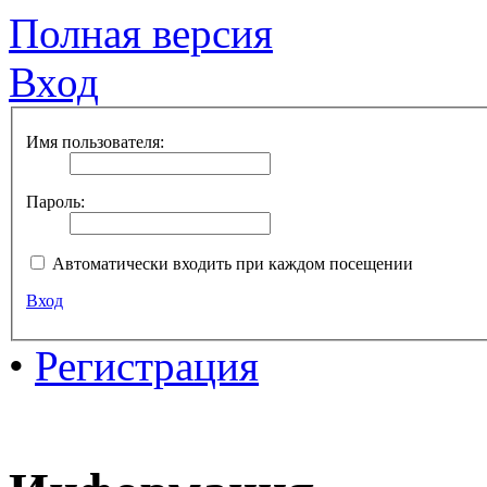
Полная версия
Вход
Имя пользователя:
Пароль:
Автоматически входить при каждом посещении
Вход
•
Регистрация