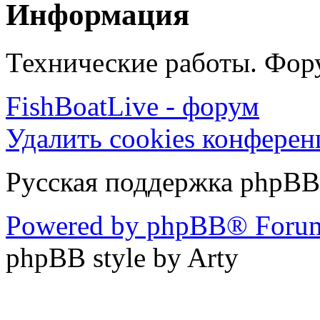
Информация
Технические работы. Фору
FishBoatLive - форум
Удалить cookies конфере
Русская поддержка phpBB
Powered by phpBB® Forum
phpBB style by Arty