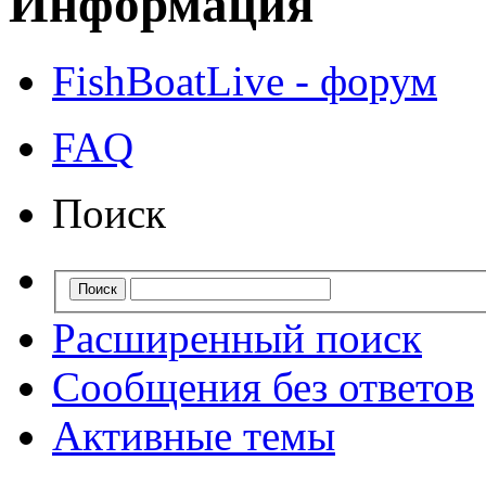
Информация
FishBoatLive - форум
FAQ
Поиск
Расширенный поиск
Сообщения без ответов
Активные темы