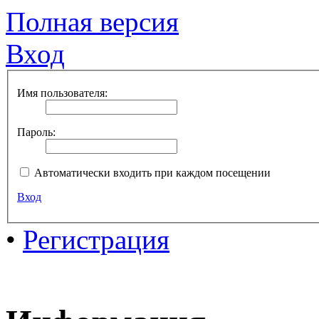
Полная версия
Вход
Имя пользователя:
Пароль:
Автоматически входить при каждом посещении
Вход
•
Регистрация